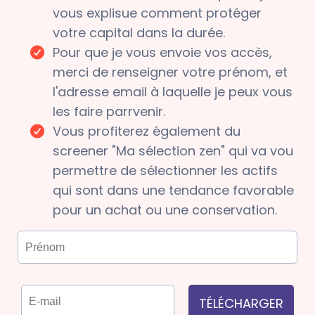
vous explisue comment protéger
votre capital dans la durée.
Pour que je vous envoie vos accès,
merci de renseigner votre prénom, et
l'adresse email à laquelle je peux vous
les faire parrvenir.
Vous profiterez également du
screener "Ma sélection zen" qui va vou
permettre de sélectionner les actifs
qui sont dans une tendance favorable
pour un achat ou une conservation.
TÉLÉCHARGER