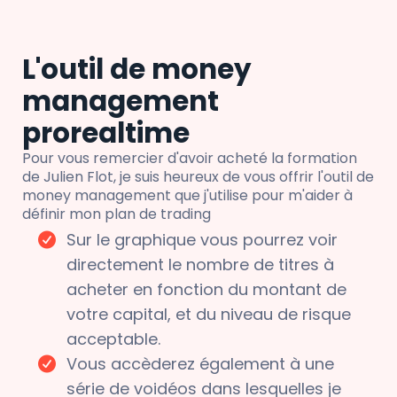
L'outil de money
management
prorealtime
Pour vous remercier d'avoir acheté la formation
de Julien Flot, je suis heureux de vous offrir l'outil de
money management que j'utilise pour m'aider à
définir mon plan de trading
Sur le graphique vous pourrez voir
directement le nombre de titres à
acheter en fonction du montant de
votre capital, et du niveau de risque
acceptable.
Vous accèderez également à une
série de voidéos dans lesquelles je