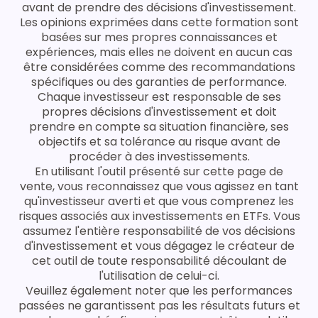
avant de prendre des décisions d'investissement.
Les opinions exprimées dans cette formation sont
basées sur mes propres connaissances et
expériences, mais elles ne doivent en aucun cas
être considérées comme des recommandations
spécifiques ou des garanties de performance.
Chaque investisseur est responsable de ses
propres décisions d'investissement et doit
prendre en compte sa situation financière, ses
objectifs et sa tolérance au risque avant de
procéder à des investissements.
En utilisant l'outil présenté sur cette page de
vente, vous reconnaissez que vous agissez en tant
qu'investisseur averti et que vous comprenez les
risques associés aux investissements en ETFs. Vous
assumez l'entière responsabilité de vos décisions
d'investissement et vous dégagez le créateur de
cet outil de toute responsabilité découlant de
l'utilisation de celui-ci.
Veuillez également noter que les performances
passées ne garantissent pas les résultats futurs et