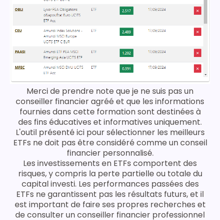
Merci de prendre note que je ne suis pas un
conseiller financier agréé et que les informations
fournies dans cette formation sont destinées à
des fins éducatives et informatives uniquement.
L'outil présenté ici pour sélectionner les meilleurs
ETFs ne doit pas être considéré comme un conseil
financier personnalisé.
Les investissements en ETFs comportent des
risques, y compris la perte partielle ou totale du
capital investi. Les performances passées des
ETFs ne garantissent pas les résultats futurs, et il
est important de faire ses propres recherches et
de consulter un conseiller financier professionnel