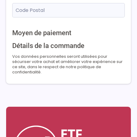
Moyen de paiement
Détails de la commande
Vos données personnelles seront utilisées pour
sécuriser votre achat et améliorer votre expérience sur
ce site, dans le respect de notre politique de
confidentialité.