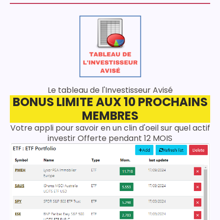
Le tableau de l'Investisseur Avisé
BONUS LIMITE AUX 10 PROCHAINS
MEMBRES
Votre appli pour savoir en un clin d'oeil sur quel actif
investir Offerte pendant 12 MOIS