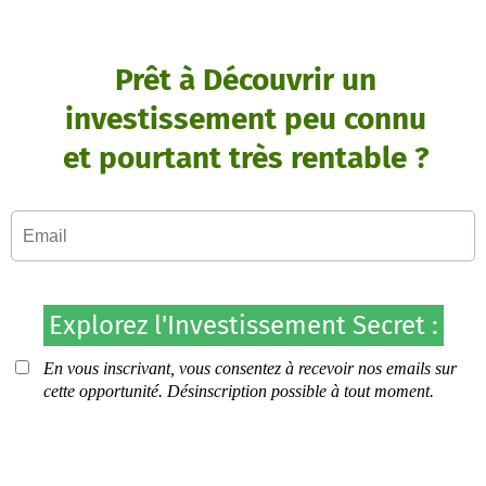
Prêt à Découvrir un
investissement peu connu
et pourtant très rentable ?
Explorez l'Investissement Secret :
En vous inscrivant, vous consentez à recevoir nos emails sur
cette opportunité. Désinscription possible à tout moment.