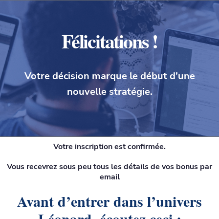
Félicitations !
Votre décision marque le début d’une
nouvelle stratégie.
Votre inscription est confirmée.
Vous recevrez sous peu tous les détails de vos bonus par
email
Avant d’entrer dans l’univers
Léonard, écoutez ceci :