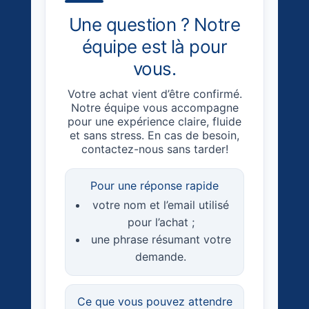
Une question ? Notre
équipe est là pour
vous.
Votre achat vient d’être confirmé.
Notre équipe vous accompagne
pour une expérience claire, fluide
et sans stress. En cas de besoin,
contactez-nous sans tarder!
Pour une réponse rapide
votre nom et l’email utilisé
pour l’achat ;
une phrase résumant votre
demande.
Ce que vous pouvez attendre