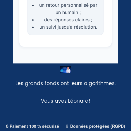
un retour personnalisé par
un humain ;
des réponses claires ;
un suivi jusqu’à résolution.
Les grands fonds ont leurs algorithmes.
Vous avez Léonard!
🔒
Paiement 100 % sécurisé
| 📄
Données protégées (RGPD)