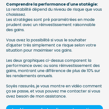
Comprendre la performance d'une statégie:
La rentabilité dépend du niveau de risque que vous
choisissez.
Les stratégies sont pré paramétrées en mode
prudent avec un réinvestissement raisonnable
des gains.
Vous avez la possibilité si vous le souhaiter
d'ajuster très simplement ce risque selon votre
situation pour maximiser vos gains.
Les deux graphiques ci-dessus comparent la
performance avec ou sans réinvestissement des
gains, montrant une différence de plus de 10% sur
les rendements annuels.
Soyés rassurés, je vous montre en vidéo comment
ça se passe, et vous pouvez me contacter si vous
avez besoin de mon assistance.