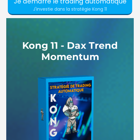
Je démarre le trading automatique
J'investie dans la stratégie Kong 11
Kong 11 - Dax Trend
Momentum