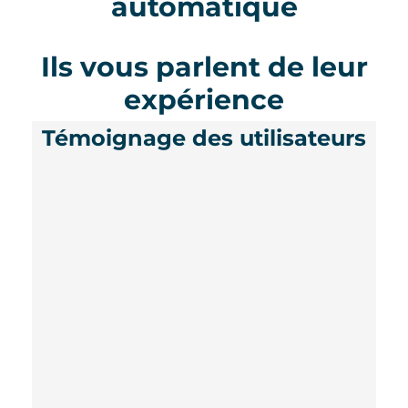
automatique
Ils vous parlent de leur
expérience
Témoignage des utilisateurs