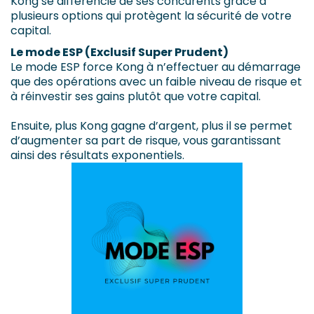
Kong se différencie de ses concurents grâce à
plusieurs options qui protègent la sécurité de votre
capital.
Le mode ESP (Exclusif Super Prudent)
Le mode ESP force Kong à n’effectuer au démarrage
que des opérations avec un faible niveau de risque et
à réinvestir ses gains plutôt que votre capital.
Ensuite, plus Kong gagne d’argent, plus il se permet
d’augmenter sa part de risque, vous garantissant
ainsi des résultats exponentiels.