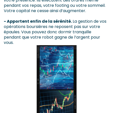
votre présence. Ils exécutent des ordres même
pendant vos repas, votre footing ou votre sommeil.
Votre capital ne cesse ainsi d’augmenter.
- Apportent enfin de la sérénité.
La gestion de vos
opérations boursières ne reposent pas sur votre
épaules. Vous pouvez donc dormir tranquille
pendant que votre robot gagne de l’argent pour
vous.