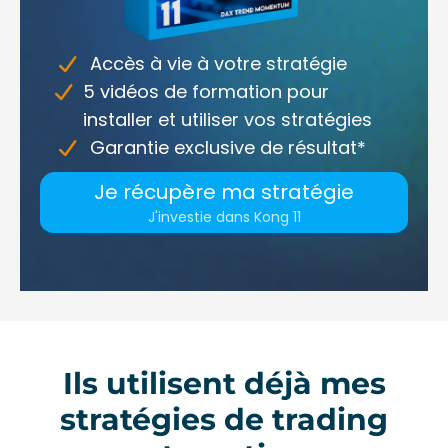
Accès à vie à votre stratégie
5 vidéos de formation pour
installer et utiliser vos stratégies
Garantie exclusive de résultat*
Je récupère ma stratégie
J'investie dans Kong 11
Ils utilisent déjà mes
stratégies de trading