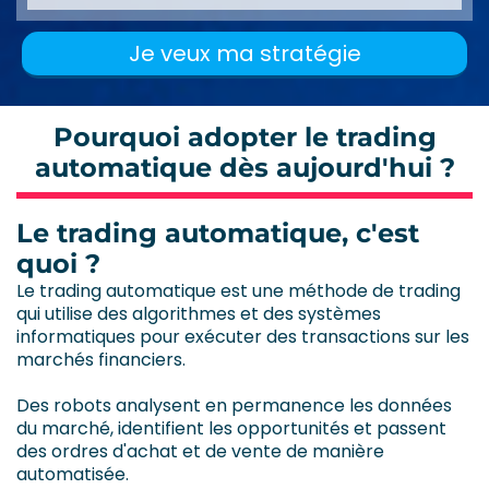
Je veux ma stratégie
Pourquoi adopter le trading
automatique dès aujourd'hui ?
Le trading automatique, c'est
quoi ?
Le trading automatique est une méthode de trading
qui utilise des algorithmes et des systèmes
informatiques pour exécuter des transactions sur les
marchés financiers.
Des robots analysent en permanence les données
du marché, identifient les opportunités et passent
des ordres d'achat et de vente de manière
automatisée.