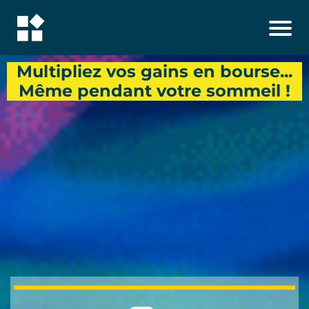
Multipliez vos gains en bourse...
Même pendant votre sommeil !