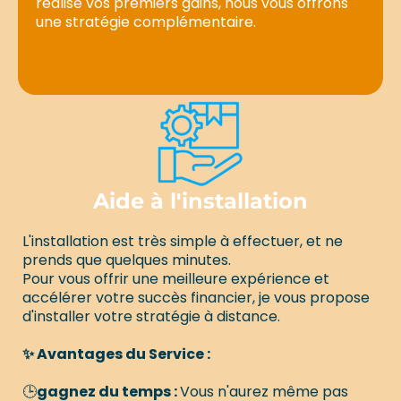
réalisé vos premiers gains, nous vous offrons
une stratégie complémentaire.
Aide à l'installation
L'installation est très simple à effectuer, et ne
prends que quelques minutes.
Pour vous offrir une meilleure expérience et
accélérer votre succès financier, je vous propose
d'installer votre stratégie à distance.
✨ Avantages du Service :
🕒
gagnez du temps :
Vous n'aurez même pas