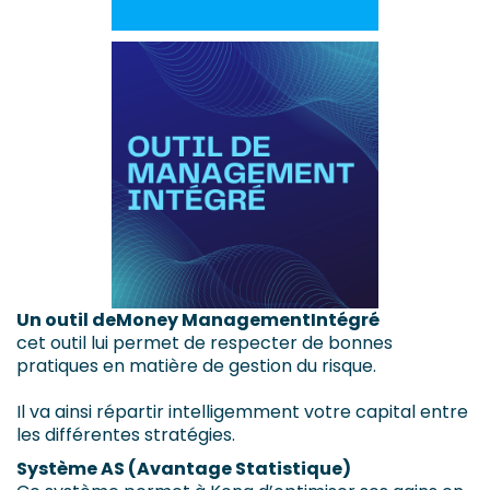
Un outil deMoney ManagementIntégré
cet outil lui permet de respecter de bonnes
pratiques en matière de gestion du risque.
Il va ainsi répartir intelligemment votre capital entre
les différentes stratégies.
Système AS (Avantage Statistique)