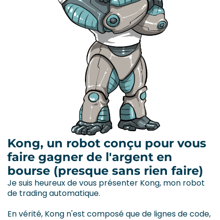
Kong, un robot conçu pour vous
faire gagner de l'argent en
bourse (presque sans rien faire)
Je suis heureux de vous présenter Kong, mon robot
de trading automatique.
En vérité, Kong n'est composé que de lignes de code,