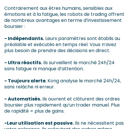
Contrairement aux êtres humains, sensibles aux
émotions et à la fatigue, les robots de trading offrent
de nombreux avantages en terme d’investissement
boursier :
- Indépendants.
Leurs paramètres sont établis au
préalable et exécutés en temps réel. Vous n’avez
plus besoin de prendre des décisions en direct.
- Ultra réactifs.
Ils surveillent le marché 24h/24
sans fatigue ni manque d’attention.
- Toujours alerte
, Kong analyse le marché 24h/24,
sans relâche ni erreur.
- Automatisés.
Ils ouvrent et clôturent des ordres
boursier plus rapidement qu’un trader manuel. Plus
de rapidité = plus de gains.
-Leur utilisation est passive.
Ils ne nécessitent pas