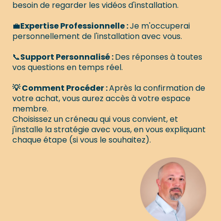
besoin de regarder les vidéos d'installation.
💼
Expertise Professionnelle :
Je m'occuperai
personnellement de l'installation avec vous.
📞
Support Personnalisé :
Des réponses à toutes
vos questions en temps réel.
💡 Comment Procéder :
Après la confirmation de
votre achat, vous aurez accès à votre espace
membre.
Choisissez un créneau qui vous convient, et
j'installe la stratégie avec vous, en vous expliquant
chaque étape (si vous le souhaitez).