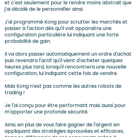
et c'est seulement pour le rendre moins abstrait que
j'ai décidé de le personnifier ainsi.
J'ai programmé Kong pour scrutter les marchés et
passer à l'action dès qu'il voit apparaitre une
configuration particulière lui indiquant une forte
probabilité de gain.
Il va alors passer automatiquement un ordre d'achat
puis revendra l'actif qu'il vient d'acheter quelques
heures plus tard, lorsqu'il rencontrera une nouvelle
configuration, lui indiquant cette fois de vendre.
Mais Kong n'est pas comme les autres robots de
trading !
Je l'ai conçu pour être performant mais aussi pour
m'apporter une profonde sécurité.
Ainsi, en plus de vous faire gagner de l'argent en
appliquant des stratégies éprouvées et efficaces,