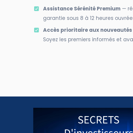
Assistance Sérénité Premium
— ré
garantie sous 8 à 12 heures ouvrée
Accès prioritaire aux nouveautés
Soyez les premiers informés et av