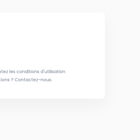
ez les conditions d'utilisation
tions ? Contactez-nous.