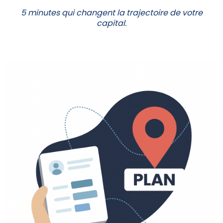
5 minutes qui changent la trajectoire de votre
capital.