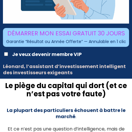
DÉMARRER MON ESSAI GRATUIT 30 JOURS
Garantie “Résultat ou Année Offerte” — Annulable en 1 clic
Je veux devenir membre VIP
Léonard, l’assistant d’investissement intelligent
des investisseurs exigeants
Le piège du capital qui dort (et ce
n’est pas votre faute)
La plupart des particuliers
échouent à battre le
marché
.
Et ce n’est pas une question d’intelligence, mais de