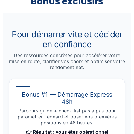
Bonus exclusifs
Pour démarrer vite et décider
en confiance
Des ressources concrètes pour accélérer votre
mise en route, clarifier vos choix et optimiser votre
rendement net.
Bonus #1 — Démarrage Express
48h
Parcours guidé + check-list pas à pas pour
paramétrer Léonard et poser vos premières
positions en 48 heures.
👉 Résultat : vous êtes opérationnel