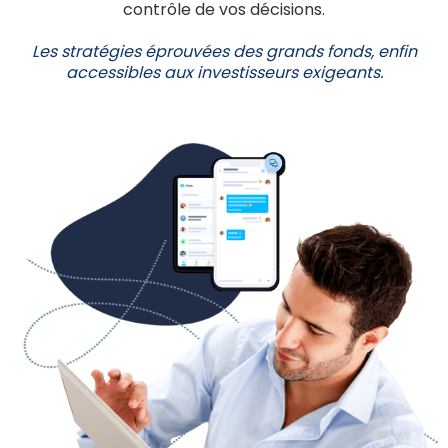
contrôle de vos décisions.
Les stratégies éprouvées des grands fonds, enfin
accessibles aux investisseurs exigeants.