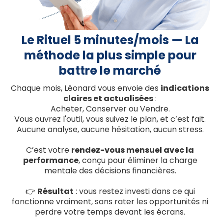
Le Rituel 5 minutes/mois — La
méthode la plus simple pour
battre le marché
Chaque mois, Léonard vous envoie des
indications
claires et actualisées
:
Acheter, Conserver ou Vendre.
Vous ouvrez l'outil, vous suivez le plan, et c’est fait.
Aucune analyse, aucune hésitation, aucun stress.
C’est votre
rendez-vous mensuel avec la
performance
, conçu pour éliminer la charge
mentale des décisions financières.
👉
Résultat
: vous restez investi dans ce qui
fonctionne vraiment, sans rater les opportunités ni
perdre votre temps devant les écrans.