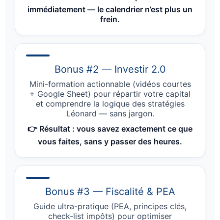
immédiatement — le calendrier n’est plus un
frein.
Bonus #2 — Investir 2.0
Mini-formation actionnable (vidéos courtes
+ Google Sheet) pour répartir votre capital
et comprendre la logique des stratégies
Léonard — sans jargon.
👉 Résultat : vous savez exactement ce que
vous faites, sans y passer des heures.
Bonus #3 — Fiscalité & PEA
Guide ultra-pratique (PEA, principes clés,
check-list impôts) pour optimiser