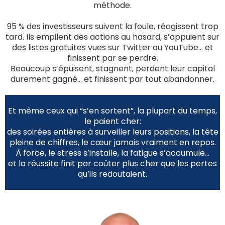
méthode.
95 % des investisseurs suivent la foule, réagissent trop
tard. Ils empilent des actions au hasard, s’appuient sur
des listes gratuites vues sur Twitter ou YouTube… et
finissent par se perdre.
Beaucoup s’épuisent, stagnent, perdent leur capital
durement gagné… et finissent par tout abandonner.
Et même ceux qui “s’en sortent”, la plupart du temps,
le paient cher:
des soirées entières à surveiller leurs positions, la tête
pleine de chiffres, le cœur jamais vraiment en repos.
À force, le stress s’installe, la fatigue s’accumule…
et la réussite finit par coûter plus cher que les pertes
qu’ils redoutaient.