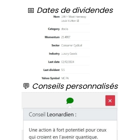
📅
Dates de dividendes
💬
Conseils personnalisés