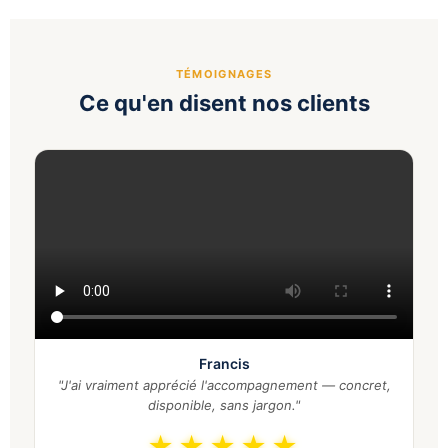
TÉMOIGNAGES
Ce qu'en disent nos clients
Francis
"J'ai vraiment apprécié l'accompagnement — concret,
disponible, sans jargon."
★★★★★