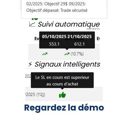
📈
Suivi automatique
⚡
Signaux intelligents
Regardez la démo