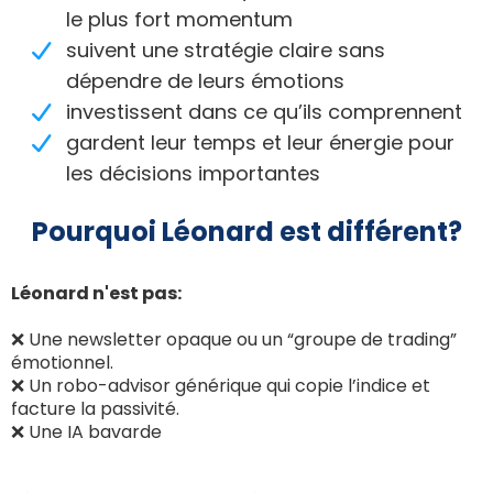
le plus fort momentum
suivent une stratégie claire sans
dépendre de leurs émotions
investissent dans ce qu’ils comprennent
gardent leur temps et leur énergie pour
les décisions importantes
Pourquoi Léonard est différent?
Léonard n'est pas:
❌ Une newsletter opaque ou un “groupe de trading”
émotionnel.
❌ Un robo-advisor générique qui copie l’indice et
facture la passivité.
❌ Une IA bavarde