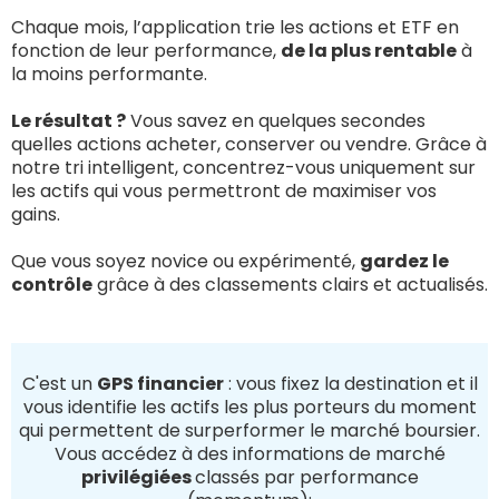
Chaque mois, l’application trie les actions et ETF en
fonction de leur performance,
de la plus rentable
à
la moins performante.
Le résultat ?
Vous savez en quelques secondes
quelles actions acheter, conserver ou vendre. Grâce à
notre tri intelligent, concentrez-vous uniquement sur
les actifs qui vous permettront de maximiser vos
gains.
Que vous soyez novice ou expérimenté,
gardez le
contrôle
grâce à des classements clairs et actualisés.
C'est un
GPS financier
: vous fixez la destination et il
vous identifie les actifs les plus porteurs du moment
qui permettent de surperformer le marché boursier.
Vous accédez à des informations de marché
privilégiées
classés par performance