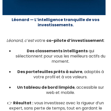
Léonard — L’intelligence tranquille de vos
investissements.
Léonard, c’est
votre
co-pilote d’investissement
:
Des classements intelligents
qui
sélectionnent pour vous les meilleurs actifs du
moment.
Des portefeuilles prêts à suivre
, adaptés à
votre profil et à vos valeurs.
Un tableau de bord limpide
, accessible sur
web et mobile.
👉
Résultat :
vous investissez avec la rigueur d’un
expert, sans perte de temps, tout en gardant le