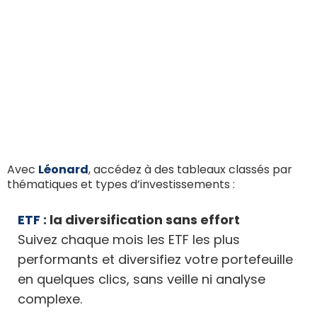
Avec
Léonard
, accédez à des tableaux classés par
thématiques et types d’investissements :
ETF
: la diversification sans effort
Suivez chaque mois les ETF les plus
performants et diversifiez votre portefeuille
en quelques clics, sans veille ni analyse
complexe.