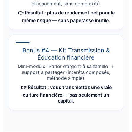
efficacement, sans complexité.
👉 Résultat : plus de rendement net pour le
même risque — sans paperasse inutile.
Bonus #4 — Kit Transmission &
Éducation financière
Mini-module “Parler d’argent à sa famille” +
support à partager (intérêts composés,
méthode simple).
👉 Résultat : vous transmettez une vraie
culture financière — pas seulement un
capital.