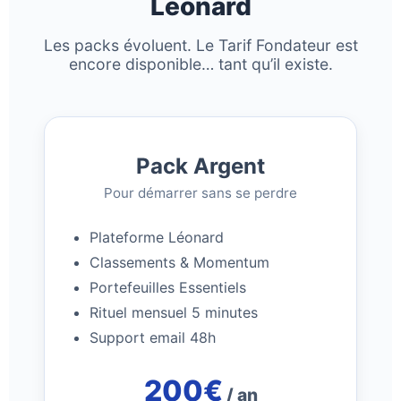
Léonard
Les packs évoluent. Le Tarif Fondateur est
encore disponible… tant qu’il existe.
Pack Argent
Pour démarrer sans se perdre
Plateforme Léonard
Classements & Momentum
Portefeuilles Essentiels
Rituel mensuel 5 minutes
Support email 48h
200€
/ an