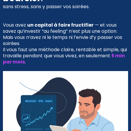
sans stress, sans y passer vos soirées.
Vous avez
un capital à faire fructifier
— et vous
savez qu’investir “au feeling” n’est plus une option.
Mais vous n’avez ni le temps ni l’envie d’y passer vos
soirées.
Il vous faut une méthode claire, rentable et simple, qui
travaille pendant que vous vivez, en seulement
5 min
par mois
.