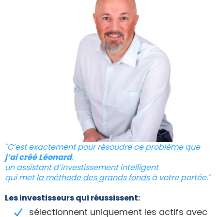
"C’est exactement pour résoudre ce problème que
j’ai créé
Léonard
,
un assistant d’investissement intelligent
qui met
la méthode des grands fonds
à votre portée."
Les investisseurs qui réussissent:
sélectionnent uniquement les actifs avec