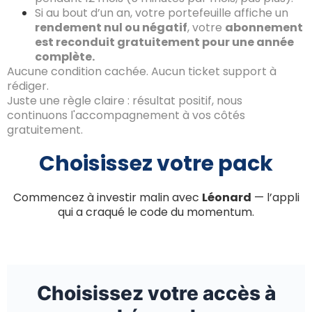
Si au bout d’un an, votre portefeuille affiche un
rendement nul ou négatif
, votre
abonnement
est reconduit gratuitement pour une année
complète.
Aucune condition cachée. Aucun ticket support à
rédiger.
Juste une règle claire : résultat positif, nous
continuons l'accompagnement à vos côtés
gratuitement.
Choisissez votre pack
Commencez à investir malin avec
Léonard
— l’appli
qui a craqué le code du momentum.
Choisissez votre accès à