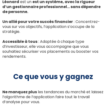
Léonard
est un
est un système, avec la rigueur
d’un gestionnaire professionnel… sans dépendre
de personne.
Un allié pour votre succès financier
: Concentrez-
vous sur vos objectifs, l’application s’occupe de la
stratégie.
Accessible à tous
: Adaptée à chaque type
d’investisseur, elle vous accompagne que vous
souhaitiez sécuriser vos placements ou booster vos
rendements.
Ce que vous y gagnez
Ne manquez plus
les tendances du marché et laissez
l’algorithme de l’application faire tout le travail
d’analyse pour vous.