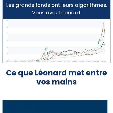
Les grands fonds ont leurs algorithmes.
Vous avez Léonard.
Ce que Léonard met entre
vos mains