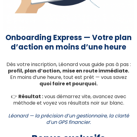
Onboarding Express — Votre plan
d’action en moins d’une heure
Dès votre inscription, Léonard vous guide pas à pas :
profil, plan d’action, mise en route immédiate.
En moins d’une heure, tout est prêt — vous savez
quoi faire et pourquoi.
👉
Résultat :
vous démarrez vite, avancez avec
méthode et voyez vos résultats noir sur blanc.
Léonard — la précision d’un gestionnaire, la clarté
d’un GPS financier.