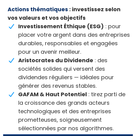
Actions thématiques
: investissez selon
vos valeurs et vos objectifs
Investissement Éthique (ESG)
: pour
placer votre argent dans des entreprises
durables, responsables et engagées
pour un avenir meilleur.
Aristocrates du Dividende
: des
sociétés solides qui versent des
dividendes réguliers — idéales pour
générer des revenus stables.
GAFAM & Haut Potentiel
: tirez parti de
la croissance des grands acteurs
technologiques et des entreprises
prometteuses, soigneusement
sélectionnées par nos algorithmes.