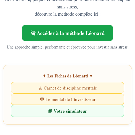
sans stress,
découvre la méthode complète ici :
🚀 Accéder à la méthode Léonard
Une approche simple, performante et éprouvée pour investir sans stress.
✦ Les Fiches de Léonard ✦
🧘 Carnet de discipline mentale
💬 Le mental de l’investisseur
📘 Votre simulateur