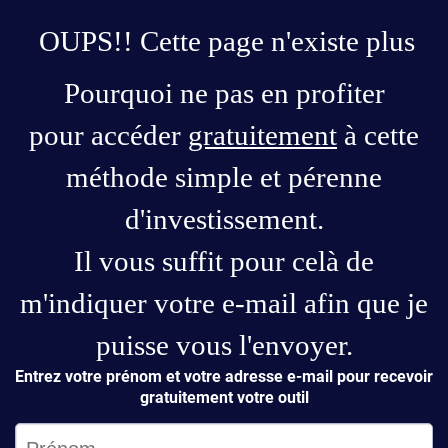
OUPS!! Cette page n'existe plus
Pourquoi ne pas en profiter
pour accéder
gratuitement
à cette
méthode simple et pérenne
d'investissement.
Il vous suffit pour celà de
m'indiquer votre e-mail afin que je
puisse vous l'envoyer.
Entrez votre prénom et votre adresse e-mail pour recevoir
gratuitement votre outil