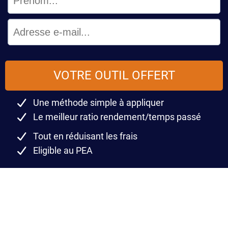
VOTRE OUTIL OFFERT
Une méthode simple à appliquer
Le meilleur ratio rendement/temps passé
Tout en réduisant les frais
Eligible au PEA