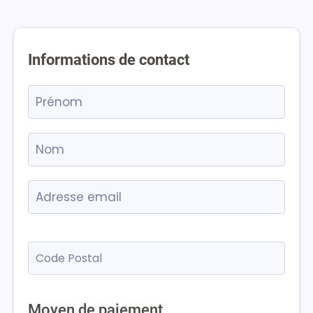
Informations de contact
Moyen de paiement