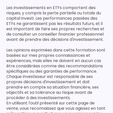
Les investissements en ETFs comportent des
risques, y compris la perte partielle ou totale du
capital investi. Les performances passées des
ETFs ne garantissent pas les résultats futurs, et il
est important de faire ses propres recherches et
de consulter un conseiller financier professionnel
avant de prendre des décisions d'investissement.
Les opinions exprimées dans cette formation sont
basées sur mes propres connaissances et
expériences, mais elles ne doivent en aucun cas
être considérées comme des recommandations
spécifiques ou des garanties de performance.
Chaque investisseur est responsable de ses
propres décisions d'investissement et doit
prendre en compte sa situation financière, ses
objectifs et sa tolérance au risque avant de
procéder à des investissements.
En utilisant l'outil présenté sur cette page de
vente, vous reconnaissez que vous agissez en tant