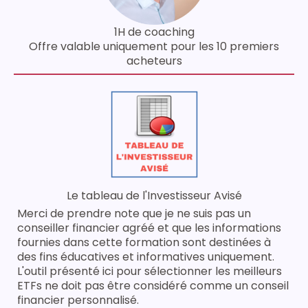
1H de coaching
Offre valable uniquement pour les 10 premiers
acheteurs
Le tableau de l'Investisseur Avisé
Merci de prendre note que je ne suis pas un
conseiller financier agréé et que les informations
fournies dans cette formation sont destinées à
des fins éducatives et informatives uniquement.
L'outil présenté ici pour sélectionner les meilleurs
ETFs ne doit pas être considéré comme un conseil
financier personnalisé.