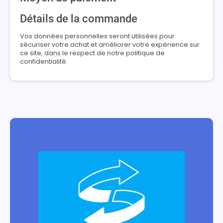
Détails de la commande
Vos données personnelles seront utilisées pour
sécuriser votre achat et améliorer votre expérience sur
ce site, dans le respect de notre politique de
confidentialité.