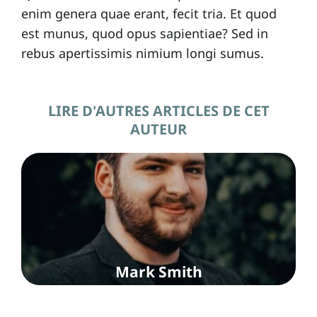
enim genera quae erant, fecit tria. Et quod
est munus, quod opus sapientiae? Sed in
rebus apertissimis nimium longi sumus.
LIRE D'AUTRES ARTICLES DE CET
AUTEUR
Mark Smith