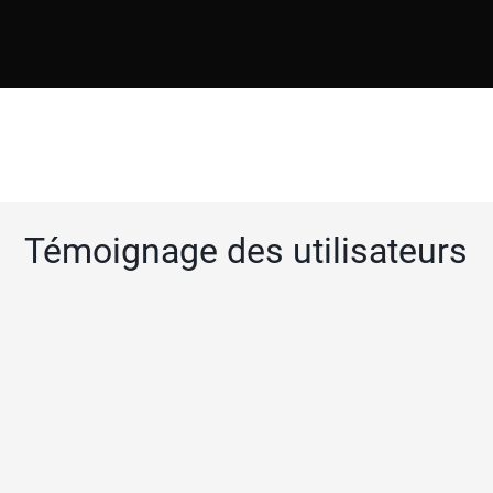
Témoignage des utilisateurs