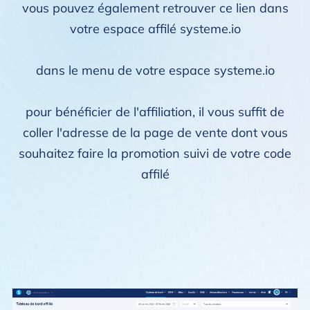
vous pouvez également retrouver ce lien dans
votre espace affilé
systeme.io
dans le menu de votre espace systeme.io
pour bénéficier de l'affiliation, il vous suffit de
coller l'adresse de la page de vente dont vous
souhaitez faire la promotion suivi de votre code
affilé