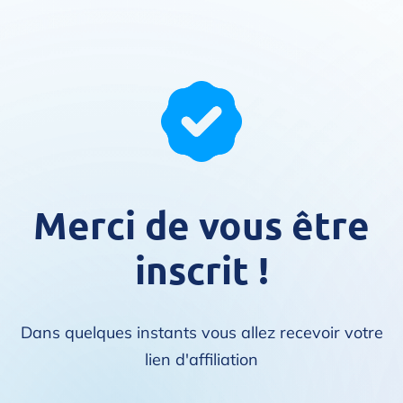
Merci de vous être
inscrit !
Dans quelques instants vous allez recevoir votre
lien d'affiliation