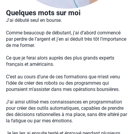
Quelques mots sur moi
J'ai débuté seul en bourse.
Comme beaucoup de débutant, j'ai d’abord commencé
par perdre de l’argent et j'en ai déduit très tôt l’importance
de me former.
Ce que je ferai alors auprès des plus grands experts
français et américains.
C’est au cours d’une de ces formations que m'est venu
l’idée de créer des robots ou des programmes qui
pourraient m’assister dans mes opérations boursières.
J'ai ainsi utilisé mes connaissances en programmation
pour créer des outils automatiques, capables de prendre
des décisions rationnelles à ma place, sans être altéré par
la fatigue ou par mes émotions.
Je les les ai ensuite testé et éprouvé pendant plusieurs