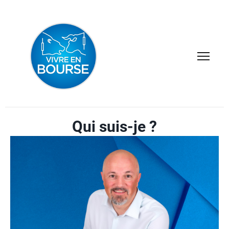
Qui suis-je ?