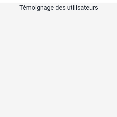
Témoignage des utilisateurs