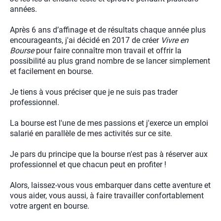
années.
Après 6 ans d’affinage et de résultats chaque année plus
encourageants, j'ai décidé en 2017 de créer
Vivre en
Bourse
pour faire connaître mon travail et offrir la
possibilité au plus grand nombre de se lancer simplement
et facilement en bourse.
Je tiens à vous préciser que je ne suis pas trader
professionnel.
La bourse est l'une de mes passions et j'exerce un emploi
salarié en parallèle de mes activités sur ce site.
Je pars du principe que la bourse n'est pas à réserver aux
professionnel et que chacun peut en profiter !
Alors, laissez-vous vous embarquer dans cette aventure et
vous aider, vous aussi, à faire travailler confortablement
votre argent en bourse.